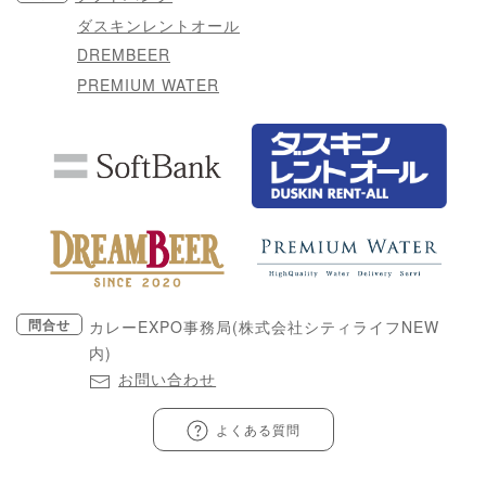
ダスキンレントオール
DREMBEER
PREMIUM WATER
問合せ
カレーEXPO事務局(株式会社シティライフNEW
内)
お問い合わせ
よくある質問