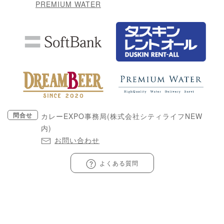
PREMIUM WATER
問合せ
カレーEXPO事務局(株式会社シティライフNEW
内)
お問い合わせ
よくある質問